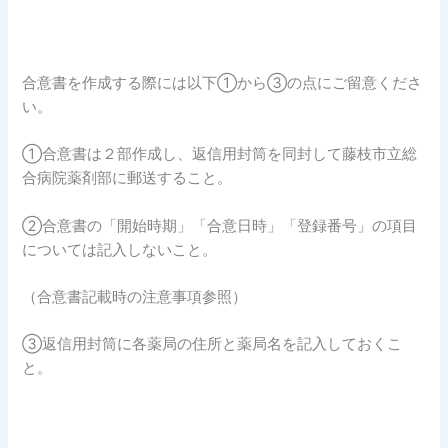
合意書を作成する際には以下①から③の点にご留意くださ
い。
①合意書は２部作成し、返信用封筒を同封して藤枝市立総
合病院薬剤部に郵送すること。
②合意書の「開始時期」「合意日時」「登録番号」の項目
については記入しないこと。
（合意書記載時の注意事項参照）
③返信用封筒に各薬局の住所と薬局名を記入しておくこ
と。