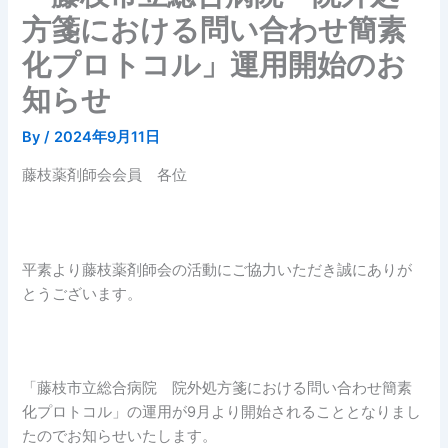
方箋における問い合わせ簡素
化プロトコル」運用開始のお
知らせ
By
/
2024年9月11日
藤枝薬剤師会会員 各位
平素より藤枝薬剤師会の活動にご協力いただき誠にありが
とうございます。
「藤枝市立総合病院 院外処方箋における問い合わせ簡素
化プロトコル」の運用が9月より開始されることとなりまし
たのでお知らせいたします。