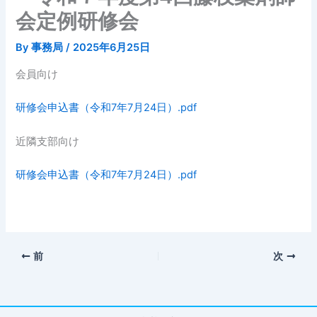
会定例研修会
By
事務局
/
2025年6月25日
会員向け
研修会申込書（令和7年7月24日）.pdf
近隣支部向け
研修会申込書（令和7年7月24日）.pdf
前
次