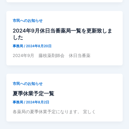
市民へのお知らせ
2024年9月休日当番薬局一覧を更新致しま
した
事務局
/
2024年8月20日
2024年9月 藤枝薬剤師会 休日当番薬
市民へのお知らせ
夏季休業予定一覧
事務局
/
2024年8月2日
各薬局の夏季休業予定になります。 宜しく