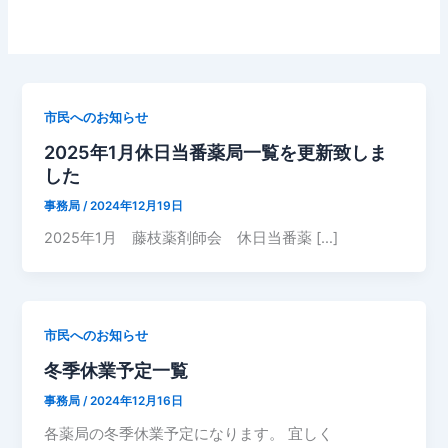
市民へのお知らせ
2025年1月休日当番薬局一覧を更新致しま
した
事務局
/
2024年12月19日
2025年1月 藤枝薬剤師会 休日当番薬 […]
市民へのお知らせ
冬季休業予定一覧
事務局
/
2024年12月16日
各薬局の冬季休業予定になります。 宜しく