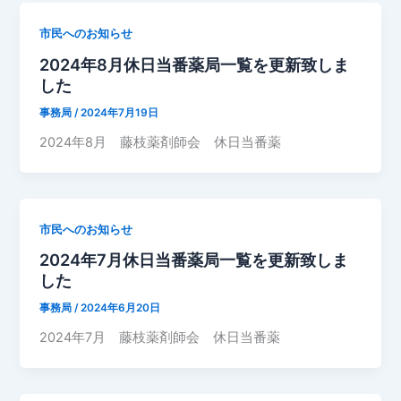
市民へのお知らせ
2024年8月休日当番薬局一覧を更新致しま
した
事務局
/
2024年7月19日
2024年8月 藤枝薬剤師会 休日当番薬
市民へのお知らせ
2024年7月休日当番薬局一覧を更新致しま
した
事務局
/
2024年6月20日
2024年7月 藤枝薬剤師会 休日当番薬