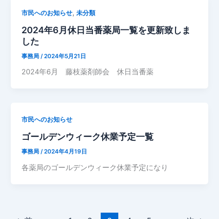
,
市民へのお知らせ
未分類
2024年6月休日当番薬局一覧を更新致しま
した
事務局
/
2024年5月21日
2024年6月 藤枝薬剤師会 休日当番薬
市民へのお知らせ
ゴールデンウィーク休業予定一覧
事務局
/
2024年4月19日
各薬局のゴールデンウィーク休業予定になり