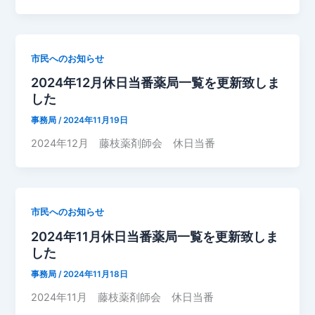
市民へのお知らせ
2024年12月休日当番薬局一覧を更新致しま
した
事務局
/
2024年11月19日
2024年12月 藤枝薬剤師会 休日当番
市民へのお知らせ
2024年11月休日当番薬局一覧を更新致しま
した
事務局
/
2024年11月18日
2024年11月 藤枝薬剤師会 休日当番