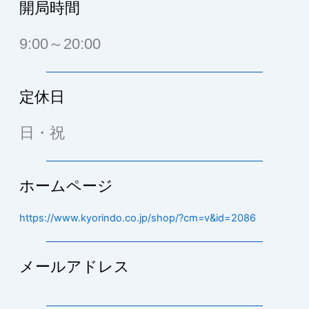
開局時間
9:00～20:00
定休日
日・祝
ホームページ
https://www.kyorindo.co.jp/shop/?cm=v&id=2086
メールアドレス