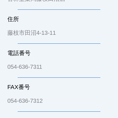
住所
藤枝市田沼4-13-11
電話番号
054-636-7311
FAX番号
054-636-7312