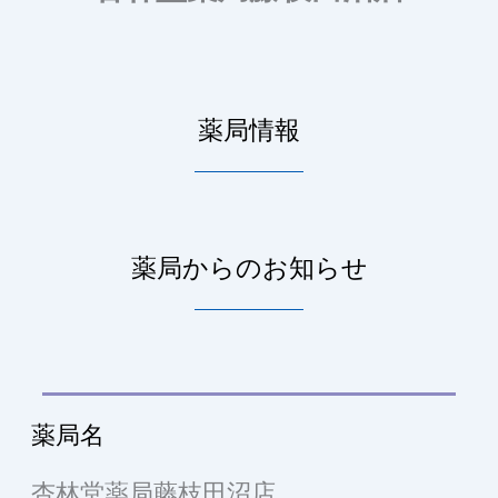
薬局情報
薬局からのお知らせ
薬局名
杏林堂薬局藤枝田沼店