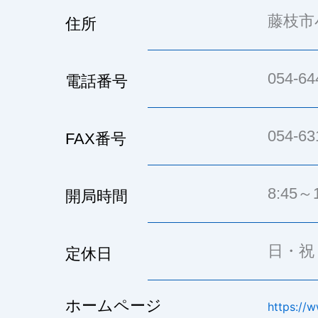
藤枝市小
住所
054-64
電話番号
054-63
FAX番号
8:45～1
開局時間
日・祝
定休日
ホームページ
https://w