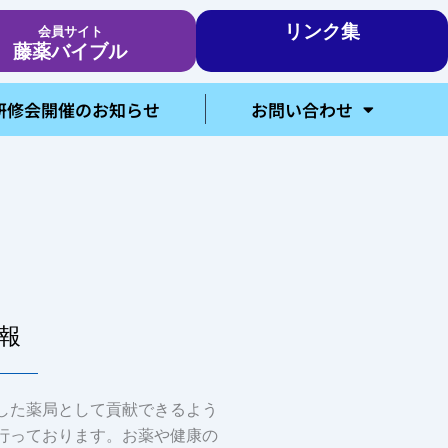
リンク集
会員サイト
藤薬バイブル
研修会開催のお知らせ
お問い合わせ
報
した薬局として貢献できるよう
行っております。お薬や健康の