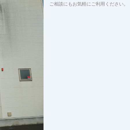
ご相談にもお気軽にご利用ください。